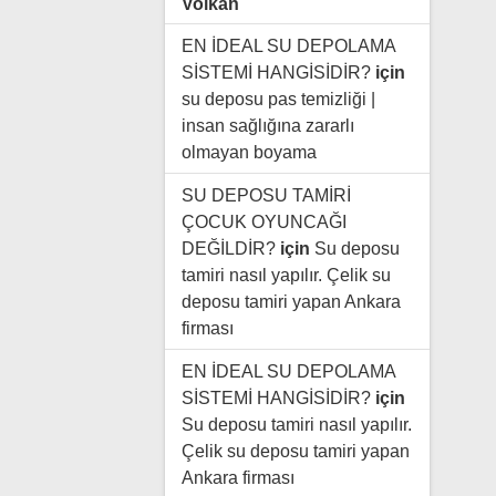
Volkan
EN İDEAL SU DEPOLAMA
SİSTEMİ HANGİSİDİR?
için
su deposu pas temizliği |
insan sağlığına zararlı
olmayan boyama
SU DEPOSU TAMİRİ
ÇOCUK OYUNCAĞI
DEĞİLDİR?
için
Su deposu
tamiri nasıl yapılır. Çelik su
deposu tamiri yapan Ankara
firması
EN İDEAL SU DEPOLAMA
SİSTEMİ HANGİSİDİR?
için
Su deposu tamiri nasıl yapılır.
Çelik su deposu tamiri yapan
Ankara firması