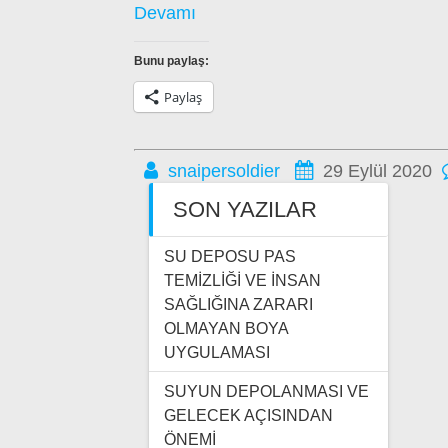
Devamı
Bunu paylaş:
Paylaş
snaipersoldier
29 Eylül 2020
SON YAZILAR
SU DEPOSU PAS
TEMİZLİĞİ VE İNSAN
SAĞLIĞINA ZARARI
OLMAYAN BOYA
UYGULAMASI
SUYUN DEPOLANMASI VE
GELECEK AÇISINDAN
ÖNEMİ