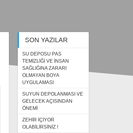
SON YAZILAR
SU DEPOSU PAS
TEMİZLİĞİ VE İNSAN
SAĞLIĞINA ZARARI
OLMAYAN BOYA
UYGULAMASI
SUYUN DEPOLANMASI VE
GELECEK AÇISINDAN
ÖNEMİ
ZEHİR İÇİYOR
OLABİLİRSİNİZ !